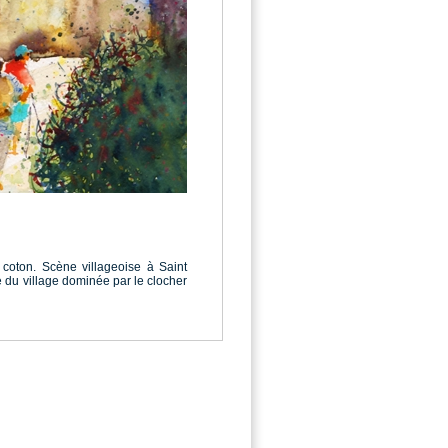
 coton. Scène villageoise à Saint
 du village dominée par le clocher